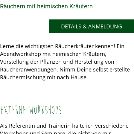
Räuchern mit heimischen Kräutern
DETAILS & ANMELDUNG
Lerne die wichtigsten Räucherkräuter kennen! Ein
Abendworkshop mit heimischen Kräutern,
Vorstellung der Pflanzen und Herstellung von
Räucheranwendungen. Nimm Deine selbst erstellte
Räuchermischung mit nach Hause.
Externe Workshops
Als Referentin und Trainerin halte ich verschiedene
Workshops und Seminare, die nicht von mir,