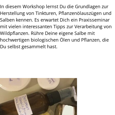
In diesem Workshop lernst Du die Grundlagen zur
Herstellung von Tinkturen, Pflanzenölauszügen und
Salben kennen. Es erwartet Dich ein Praxisseminar
mit vielen interessanten Tipps zur Verarbeitung von
Wildpflanzen. Rühre Deine eigene Salbe mit
hochwertigen biologischen Ölen und Pflanzen, die
Du selbst gesammelt hast.