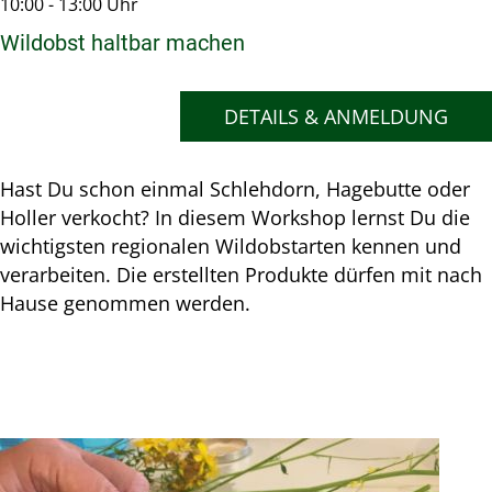
10:00 - 13:00 Uhr
Wildobst haltbar machen
DETAILS & ANMELDUNG
Hast Du schon einmal Schlehdorn, Hagebutte oder
Holler verkocht? In diesem Workshop lernst Du die
wichtigsten regionalen Wildobstarten kennen und
verarbeiten. Die erstellten Produkte dürfen mit nach
Hause genommen werden.