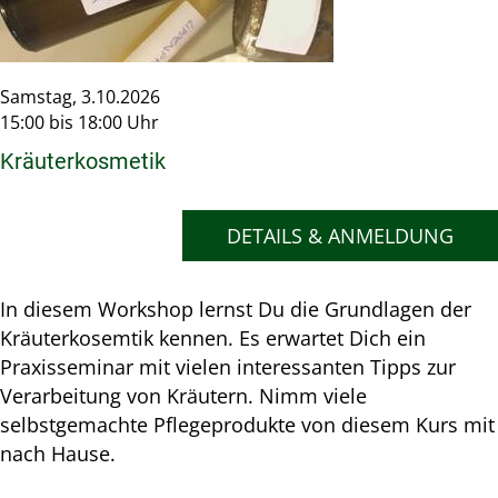
Samstag, 3.10.2026
15:00 bis 18:00 Uhr
Kräuterkosmetik
DETAILS & ANMELDUNG
In diesem Workshop lernst Du die Grundlagen der
Kräuterkosemtik kennen. Es erwartet Dich ein
Praxisseminar mit vielen interessanten Tipps zur
Verarbeitung von Kräutern. Nimm viele
selbstgemachte Pflegeprodukte von diesem Kurs mit
nach Hause.