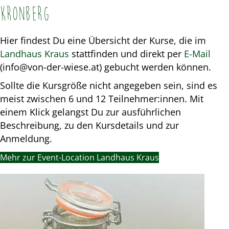
Kronberg
Hier findest Du eine Übersicht der Kurse, die im
Landhaus Kraus
stattfinden und direkt per
E-Mail
(info@von-der-wiese.at) gebucht werden können.
Sollte die Kursgröße nicht angegeben sein, sind es
meist zwischen 6 und 12 Teilnehmer:innen. Mit
einem Klick gelangst Du zur ausführlichen
Beschreibung, zu den Kursdetails und zur
Anmeldung.
Mehr zur Event-Location Landhaus Kraus