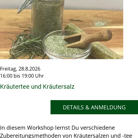
Freitag, 28.8.2026
16:00 bis 19:00 Uhr
Kräutertee und Kräutersalz
DETAILS & ANMELDUNG
In diesem Workshop lernst Du verschiedene
Zubereitungsmethoden von Kräutersalzen und -tee