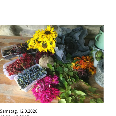
Samstag, 12.9.2026