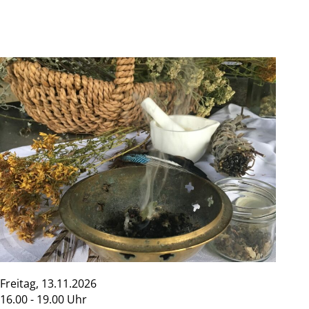
Freitag, 13.11.2026
16.00 - 19.00 Uhr