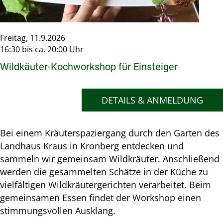
Freitag, 11.9.2026
16:30 bis ca. 20:00 Uhr
Wildkäuter-Kochworkshop für Einsteiger
DETAILS & ANMELDUNG
Bei einem Kräuterspaziergang durch den Garten des
Landhaus Kraus in Kronberg entdecken und
sammeln wir gemeinsam Wildkräuter. Anschließend
werden die gesammelten Schätze in der Küche zu
vielfältigen Wildkräutergerichten verarbeitet. Beim
gemeinsamen Essen findet der Workshop einen
stimmungsvollen Ausklang.