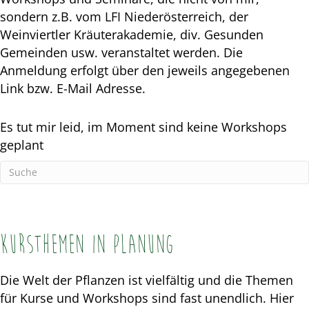
sondern z.B. vom LFI Niederösterreich, der
Weinviertler Kräuterakademie, div. Gesunden
Gemeinden usw. veranstaltet werden. Die
Anmeldung erfolgt über den jeweils angegebenen
Link bzw. E-Mail Adresse.
Es tut mir leid, im Moment sind keine Workshops
geplant
Kursthemen in Planung
Die Welt der Pflanzen ist vielfältig und die Themen
für Kurse und Workshops sind fast unendlich. Hier