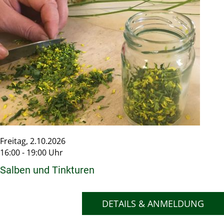
Freitag, 2.10.2026
16:00 - 19:00 Uhr
Salben und Tinkturen
DETAILS & ANMELDUNG