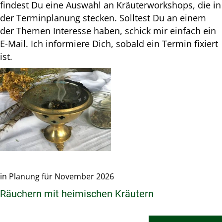
findest Du eine Auswahl an Kräuterworkshops, die in
der Terminplanung stecken. Solltest Du an einem
der Themen Interesse haben, schick mir einfach ein
E-Mail. Ich informiere Dich, sobald ein Termin fixiert
ist.
in Planung für November 2026
Räuchern mit heimischen Kräutern