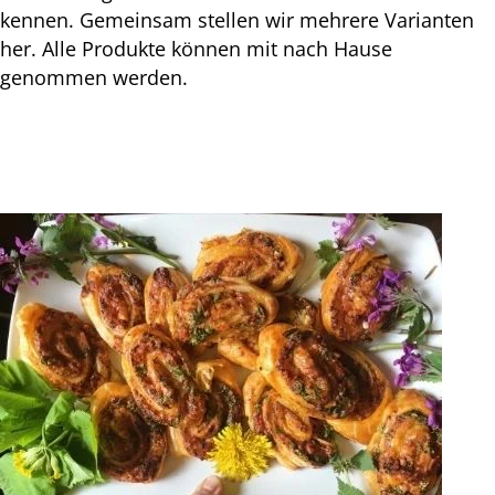
kennen. Gemeinsam stellen wir mehrere Varianten
her. Alle Produkte können mit nach Hause
genommen werden.