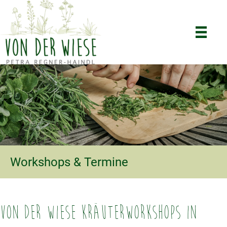
Workshops & Termine
Von der Wiese Kräuterworkshops in