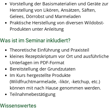
Vorstellung der Basismaterialien und Geräte zur
Herstellung von Likören, Ansätzen, Säften,
Gelees, Dörrobst und Marmeladen
Praktische Herstellung von diversen Wildobst-
Produkten unter Anleitung
Was ist im Seminar inkludiert?
Theoretische Einführung und Praxisteil
kleines Rezeptskriptum vor Ort und ausführliche
Unterlagen im PDF-Format
Bereitstellung der Grundzutaten
Im Kurs hergestellte Produkte
(Wildfruchtmarmelade, -likör, -ketchup, etc.)
können mit nach Hause genommen werden.
Teilnahmebestätigung
Wissenswertes