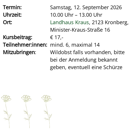
Termin:
Samstag, 12. September 2026
Uhrzeit:
10.00 Uhr – 13.00 Uhr
Ort:
Landhaus Kraus
, 2123 Kronberg,
Minister-Kraus-Straße 16
Kursbeitrag:
€ 17,-
Teilnehmer:innen:
mind. 6, maximal 14
Mitzubringen
:
Wildobst falls vorhanden, bitte
bei der Anmeldung bekannt
geben, eventuell eine Schürze