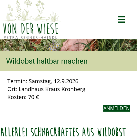
Wildobst haltbar machen
Termin: Samstag, 12.9.2026
Ort: Landhaus Kraus Kronberg
Kosten: 70 €
ANMELDEN
Allerlei Schmackhaftes aus Wildobst