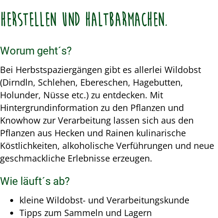
herstellen und haltbarmachen.
Worum geht´s?
Bei Herbstspaziergängen gibt es allerlei Wildobst
(Dirndln, Schlehen, Ebereschen, Hagebutten,
Holunder, Nüsse etc.) zu entdecken. Mit
Hintergrundinformation zu den Pflanzen und
Knowhow zur Verarbeitung lassen sich aus den
Pflanzen aus Hecken und Rainen kulinarische
Köstlichkeiten, alkoholische Verführungen und neue
geschmackliche Erlebnisse erzeugen.
Wie läuft´s ab?
kleine Wildobst- und Verarbeitungskunde
Tipps zum Sammeln und Lagern