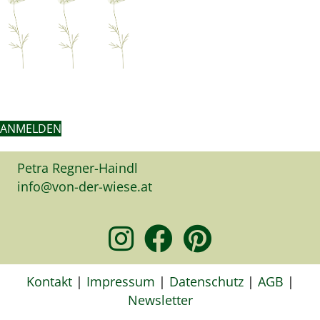
ANMELDEN
Petra Regner-Haindl
info@von-der-wiese.at
Kontakt
|
Impressum
|
Datenschutz
|
AGB
|
Newsletter