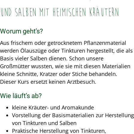
und Salben mit heimischen Kräutern
Worum geht’s?
Aus frischem oder getrocknetem Pflanzenmaterial
werden Ölauszüge oder Tinkturen hergestellt, die als
Basis vieler Salben dienen. Schon unsere
Großmütter wussten, wie sie mit diesen Materialien
kleine Schnitte, Kratzer oder Stiche behandeln.
Dieser Kurs ersetzt keinen Arztbesuch.
Wie läuft’s ab?
kleine Kräuter- und Aromakunde
Vorstellung der Basismaterialien zur Herstellung
von Tinkturen und Salben
Praktische Herstellung von Tinkturen,