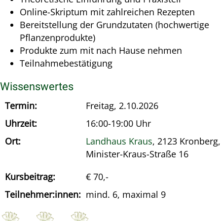
Online-Skriptum mit zahlreichen Rezepten
Bereitstellung der Grundzutaten (hochwertige
Pflanzenprodukte)
Produkte zum mit nach Hause nehmen
Teilnahmebestätigung
Wissenswertes
Termin:
Freitag, 2.10.2026
Uhrzeit:
16:00-19:00 Uhr
Ort:
Landhaus Kraus
, 2123 Kronberg,
Minister-Kraus-Straße 16
Kursbeitrag:
€ 70,-
Teilnehmer:innen:
mind. 6, maximal 9