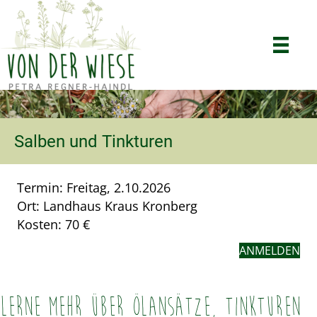
Salben und Tinkturen
Termin: Freitag, 2.10.2026
Ort: Landhaus Kraus Kronberg
Kosten: 70 €
ANMELDEN
Lerne mehr über Ölansätze, Tinkturen