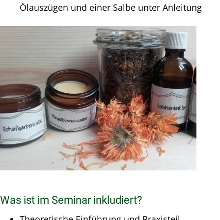
Ölauszügen und einer Salbe unter Anleitung
Was ist im Seminar inkludiert?
Theoretische Einführung und Praxisteil