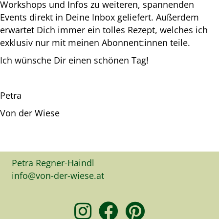
Workshops und Infos zu weiteren, spannenden
Events direkt in Deine Inbox geliefert. Außerdem
erwartet Dich immer ein tolles Rezept, welches ich
exklusiv nur mit meinen Abonnent:innen teile.
Ich wünsche Dir einen schönen Tag!
Petra
Von der Wiese
Petra Regner-Haindl
info@von-der-wiese.at