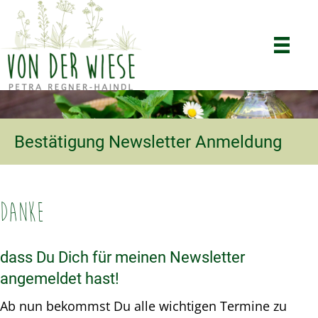
Bestätigung Newsletter Anmeldung
DANKE
dass Du Dich für meinen Newsletter
angemeldet hast!
Ab nun bekommst Du alle wichtigen Termine zu