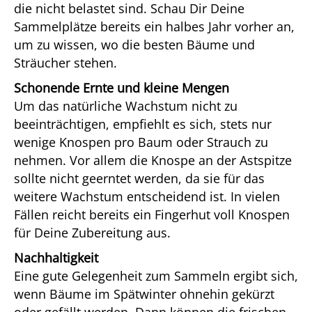
die nicht belastet sind. Schau Dir Deine
Sammelplätze bereits ein halbes Jahr vorher an,
um zu wissen, wo die besten Bäume und
Sträucher stehen.
Schonende Ernte und kleine Mengen
Um das natürliche Wachstum nicht zu
beeinträchtigen, empfiehlt es sich, stets nur
wenige Knospen pro Baum oder Strauch zu
nehmen. Vor allem die Knospe an der Astspitze
sollte nicht geerntet werden, da sie für das
weitere Wachstum entscheidend ist. In vielen
Fällen reicht bereits ein Fingerhut voll Knospen
für Deine Zubereitung aus.
Nachhaltigkeit
Eine gute Gelegenheit zum Sammeln ergibt sich,
wenn Bäume im Spätwinter ohnehin gekürzt