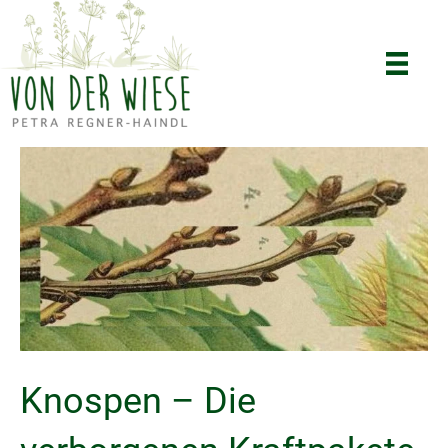
Knospen – Die