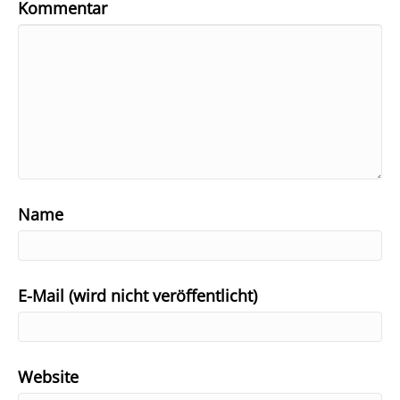
Kommentar
Name
E-Mail (wird nicht veröffentlicht)
Website