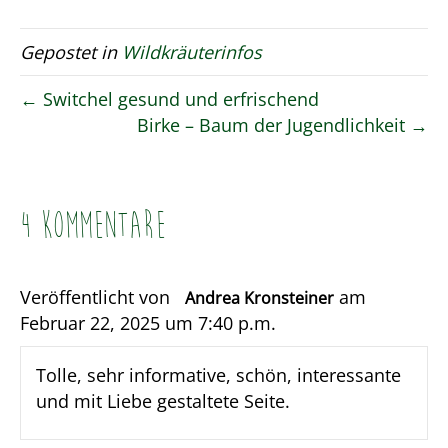
Gepostet in
Wildkräuterinfos
← Switchel gesund und erfrischend
Birke – Baum der Jugendlichkeit →
4 Kommentare
Veröffentlicht von
am
Andrea Kronsteiner
Februar 22, 2025 um 7:40 p.m.
Tolle, sehr informative, schön, interessante
und mit Liebe gestaltete Seite.