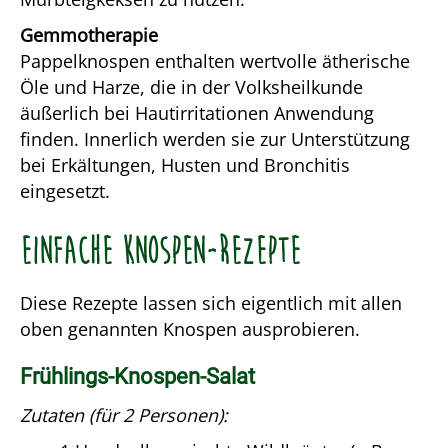
Gemmotherapie
Pappelknospen enthalten wertvolle ätherische
Öle und Harze, die in der Volksheilkunde
äußerlich bei Hautirritationen Anwendung
finden. Innerlich werden sie zur Unterstützung
bei Erkältungen, Husten und Bronchitis
eingesetzt.
Einfache Knospen-Rezepte
Diese Rezepte lassen sich eigentlich mit allen
oben genannten Knospen ausprobieren.
Frühlings-Knospen-Salat
Zutaten (für 2 Personen):