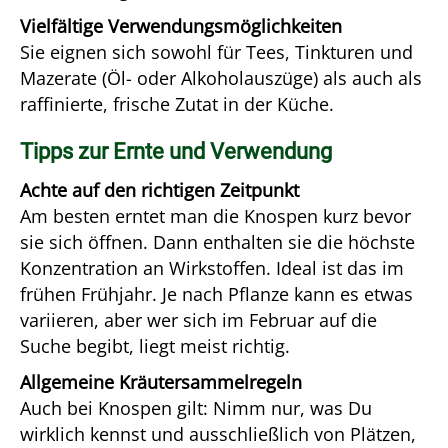
Vielfältige Verwendungsmöglichkeiten
Sie eignen sich sowohl für Tees, Tinkturen und
Mazerate (Öl- oder Alkoholauszüge) als auch als
raffinierte, frische Zutat in der Küche.
Tipps zur Ernte und Verwendung
Achte auf den richtigen Zeitpunkt
Am besten erntet man die Knospen kurz bevor
sie sich öffnen. Dann enthalten sie die höchste
Konzentration an Wirkstoffen. Ideal ist das im
frühen Frühjahr. Je nach Pflanze kann es etwas
variieren, aber wer sich im Februar auf die
Suche begibt, liegt meist richtig.
Allgemeine Kräutersammelregeln
Auch bei Knospen gilt: Nimm nur, was Du
wirklich kennst und ausschließlich von Plätzen,