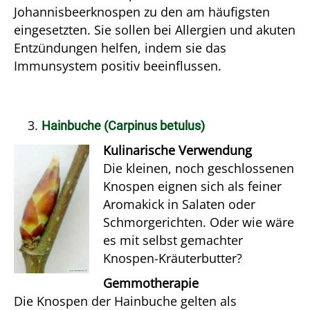
Johannisbeerknospen zu den am häufigsten
eingesetzten. Sie sollen bei Allergien und akuten
Entzündungen helfen, indem sie das
Immunsystem positiv beeinflussen.
Hainbuche (Carpinus betulus)
Kulinarische Verwendung
Die kleinen, noch geschlossenen
Knospen eignen sich als feiner
Aromakick in Salaten oder
Schmorgerichten. Oder wie wäre
es mit selbst gemachter
Knospen-Kräuterbutter?
Gemmotherapie
Die Knospen der Hainbuche gelten als