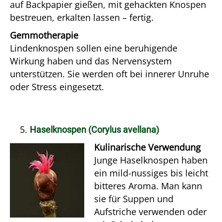
auf Backpapier gießen, mit gehackten Knospen
bestreuen, erkalten lassen – fertig.
Gemmotherapie
Lindenknospen sollen eine beruhigende
Wirkung haben und das Nervensystem
unterstützen. Sie werden oft bei innerer Unruhe
oder Stress eingesetzt.
Haselknospen (Corylus avellana)
Kulinarische Verwendung
Junge Haselknospen haben
ein mild-nussiges bis leicht
bitteres Aroma. Man kann
sie für Suppen und
Aufstriche verwenden oder