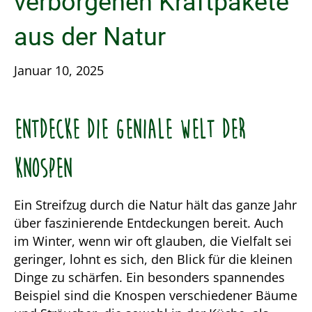
verborgenen Kraftpakete
aus der Natur
Januar 10, 2025
Entdecke die geniale Welt der
Knospen
Ein Streifzug durch die Natur hält das ganze Jahr
über faszinierende Entdeckungen bereit. Auch
im Winter, wenn wir oft glauben, die Vielfalt sei
geringer, lohnt es sich, den Blick für die kleinen
Dinge zu schärfen. Ein besonders spannendes
Beispiel sind die Knospen verschiedener Bäume