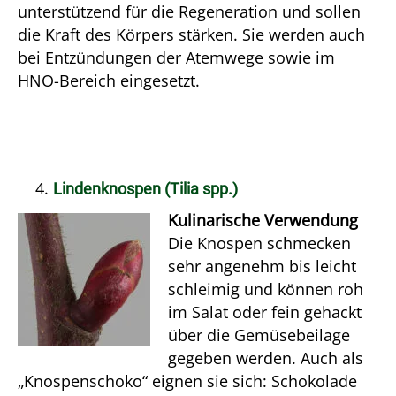
unterstützend für die Regeneration und sollen
die Kraft des Körpers stärken. Sie werden auch
bei Entzündungen der Atemwege sowie im
HNO-Bereich eingesetzt.
Lindenknospen (Tilia spp.)
Kulinarische Verwendung
Die Knospen schmecken
sehr angenehm bis leicht
schleimig und können roh
im Salat oder fein gehackt
über die Gemüsebeilage
gegeben werden. Auch als
„Knospenschoko“ eignen sie sich: Schokolade