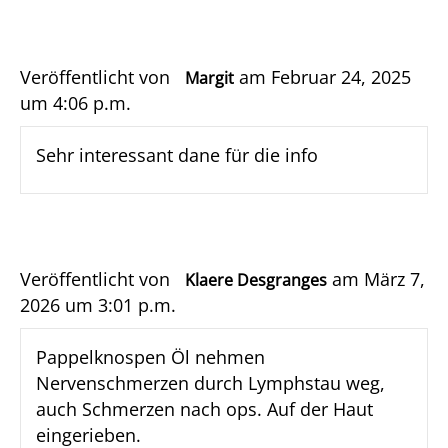
Veröffentlicht von
am Februar 24, 2025
Margit
um 4:06 p.m.
Sehr interessant dane für die info
Veröffentlicht von
am März 7,
Klaere Desgranges
2026 um 3:01 p.m.
Pappelknospen Öl nehmen
Nervenschmerzen durch Lymphstau weg,
auch Schmerzen nach ops. Auf der Haut
eingerieben.