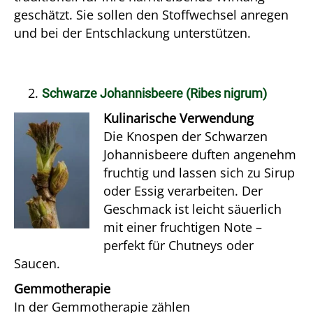
geschätzt. Sie sollen den Stoffwechsel anregen
und bei der Entschlackung unterstützen.
Schwarze Johannisbeere (Ribes nigrum)
Kulinarische Verwendung
Die Knospen der Schwarzen
Johannisbeere duften angenehm
fruchtig und lassen sich zu Sirup
oder Essig verarbeiten. Der
Geschmack ist leicht säuerlich
mit einer fruchtigen Note –
perfekt für Chutneys oder
Saucen.
Gemmotherapie
In der Gemmotherapie zählen