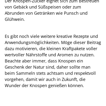
Der Knospen-Zucker eignet sich zum Bestreuen
von Gebäck und Süßspeisen oder zum
Abrunden von Getränken wie Punsch und
Glühwein.
Es gibt noch viele weitere kreative Rezepte und
Anwendungsmöglichkeiten. Möge dieser Beitrag
dazu motivieren, die kleinen Kraftpakete voller
wertvoller Nährstoffe und Aromen zu nutzen.
Beachte aber immer, dass Knospen ein
Geschenk der Natur sind, daher sollte man
beim Sammeln stets achtsam und respektvoll
vorgehen, damit wir auch in Zukunft, die
Wunder der Knospen genießen können.