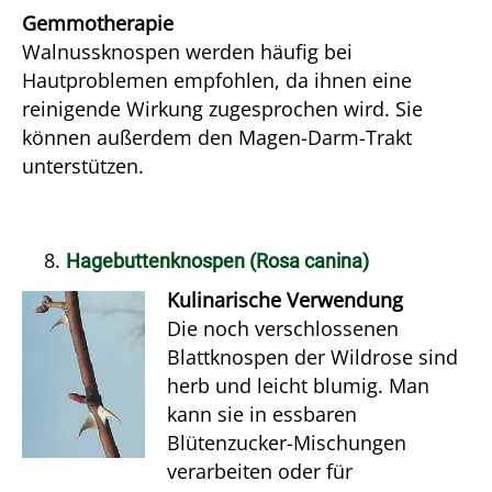
Gemmotherapie
Walnussknospen werden häufig bei
Hautproblemen empfohlen, da ihnen eine
reinigende Wirkung zugesprochen wird. Sie
können außerdem den Magen-Darm-Trakt
unterstützen.
Hagebuttenknospen (Rosa canina)
Kulinarische Verwendung
Die noch verschlossenen
Blattknospen der Wildrose sind
herb und leicht blumig. Man
kann sie in essbaren
Blütenzucker-Mischungen
verarbeiten oder für