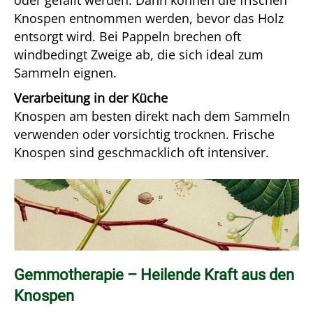
oder gefällt werden. Dann können die frischen
Knospen entnommen werden, bevor das Holz
entsorgt wird. Bei Pappeln brechen oft
windbedingt Zweige ab, die sich ideal zum
Sammeln eignen.
Verarbeitung in der Küche
Knospen am besten direkt nach dem Sammeln
verwenden oder vorsichtig trocknen. Frische
Knospen sind geschmacklich oft intensiver.
Gemmotherapie – Heilende Kraft aus den
Knospen