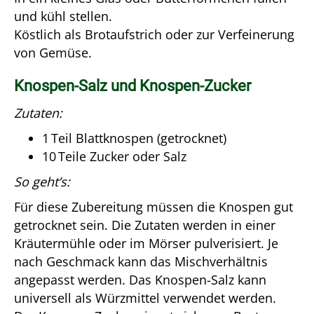
und kühl stellen.
Köstlich als Brotaufstrich oder zur Verfeinerung
von Gemüse.
Knospen-Salz und Knospen-Zucker
Zutaten:
1 Teil Blattknospen (getrocknet)
10 Teile Zucker oder Salz
So geht’s:
Für diese Zubereitung müssen die Knospen gut
getrocknet sein. Die Zutaten werden in einer
Kräutermühle oder im Mörser pulverisiert. Je
nach Geschmack kann das Mischverhältnis
angepasst werden. Das Knospen-Salz kann
universell als Würzmittel verwendet werden.