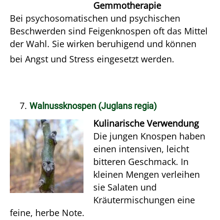
Gemmotherapie
Bei psychosomatischen und psychischen
Beschwerden sind Feigenknospen oft das Mittel
der Wahl. Sie wirken beruhigend und können
bei Angst und Stress eingesetzt werden.
Walnussknospen (Juglans regia)
Kulinarische Verwendung
Die jungen Knospen haben
einen intensiven, leicht
bitteren Geschmack. In
kleinen Mengen verleihen
sie Salaten und
Kräutermischungen eine
feine, herbe Note.