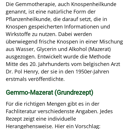
Die Gemmotherapie, auch Knospenheilkunde
genannt, ist eine natürliche Form der
Pflanzenheilkunde, die darauf setzt, die in
Knospen gespeicherten Informationen und
Wirkstoffe zu nutzen. Dabei werden
überwiegend frische Knospen in einer Mischung
aus Wasser, Glycerin und Alkohol (Mazerat)
ausgezogen. Entwickelt wurde die Methode
Mitte des 20. Jahrhunderts vom belgischen Arzt
Dr. Pol Henry, der sie in den 1950er-Jahren
erstmals veröffentlichte.
Gemmo-Mazerat (Grundrezept)
Für die richtigen Mengen gibt es in der
Fachliteratur verschiedenste Angaben. Jedes
Rezept zeigt eine individuelle
Herangehensweise. Hier ein Vorschlag: