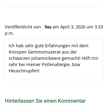
Veröffentlicht von
am April 3, 2026 um 3:33
Rea
p.m.
Ich hab sehr gute Erfahrungen mit dem
Knospen Gemmomazerat aus der
schwarzen Johannsibeere gemacht! Hilft mir
sehr bei meiner Pollenallergie, bzw
Heuschnupfen!
Hinterlassen Sie einen Kommentar