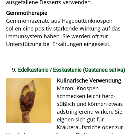
ausgefallene Desserts verwenden.
Gemmotherapie
Gemmomazerate aus Hagebuttenknospen
sollen eine positiv stärkende Wirkung auf das
Immunsystem haben. Sie werden oft zur
Unterstützung bei Erkältungen eingesetzt.
Edelkastanie / Esskastanie (Castanea sativa)
Kulinarische Verwendung
Maroni-Knospen
schmecken leicht herb-
süßlich und können etwas
adstringierend wirken. Sie
eignen sich gut für
Kräuteraufstriche oder zur