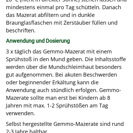
mindestens einmal pro Tag schütteln. Danach
das Mazerat abfiltern und in dunkle
Braunglasflaschen mit Zerstäuber füllen und
beschriften.
Anwendung und Dosierung
3 x täglich das Gemmo-Mazerat mit einem
Sprühstoß in den Mund geben. Die Inhaltsstoffe
werden über die Mundschleimhaut besonders
gut aufgenommen. Bei akuten Beschwerden
oder beginnender Erkältung kann die
Anwendung auch stündlich erfolgen. Gemmo-
Mazerate sollte man erst bei Kindern ab 8
Jahren mit max. 1-2 Sprühstößen am Tag
verwenden.
Selbst hergestellte Gemmo-Mazerate sind rund
2-3 Jahre haltbar.