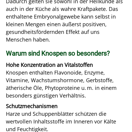
Dadurch gelten sie sowohl in der Heilkunde als
auch in der Küche als wahre Kraftpakete. Das
enthaltene Embryonalgewebe kann selbst in
kleinen Mengen einen äußerst positiven,
gesundheitsfördernden Effekt auf uns
Menschen haben.
Warum sind Knospen so besonders?
Hohe Konzentration an Vitalstoffen
Knospen enthalten Flavonoide, Enzyme,
Vitamine, Wachstumshormone, Gerbstoffe,
ätherische Öle, Phytoproteine u. m. in einem
besonders günstigen Verhältnis.
Schutzmechanismen
Harze und Schuppenblätter schützen die
wertvollen Inhaltsstoffe im Inneren vor Kälte
und Feuchtigkeit.