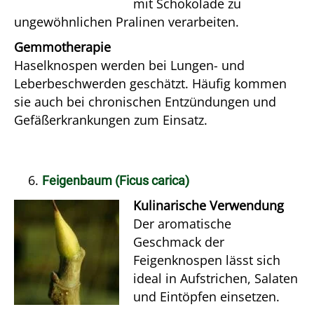
mit Schokolade zu
ungewöhnlichen Pralinen verarbeiten.
Gemmotherapie
Haselknospen werden bei Lungen- und
Leberbeschwerden geschätzt. Häufig kommen
sie auch bei chronischen Entzündungen und
Gefäßerkrankungen zum Einsatz.
Feigenbaum (Ficus carica)
Kulinarische Verwendung
Der aromatische
Geschmack der
Feigenknospen lässt sich
ideal in Aufstrichen, Salaten
und Eintöpfen einsetzen.